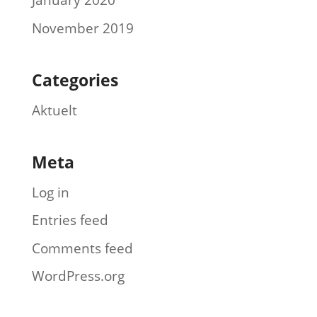
January 2020
November 2019
Categories
Aktuelt
Meta
Log in
Entries feed
Comments feed
WordPress.org