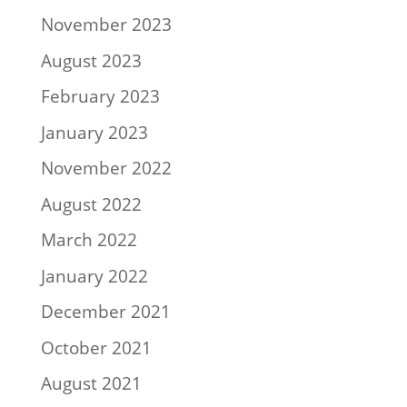
November 2023
August 2023
February 2023
January 2023
November 2022
August 2022
March 2022
January 2022
December 2021
October 2021
August 2021