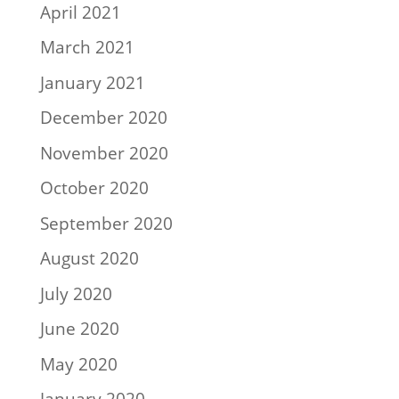
April 2021
March 2021
January 2021
December 2020
November 2020
October 2020
September 2020
August 2020
July 2020
June 2020
May 2020