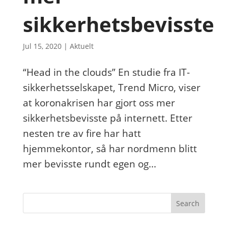
sikkerhetsbevisste
Jul 15, 2020
|
Aktuelt
“Head in the clouds” En studie fra IT-
sikkerhetsselskapet, Trend Micro, viser
at koronakrisen har gjort oss mer
sikkerhetsbevisste på internett. Etter
nesten tre av fire har hatt
hjemmekontor, så har nordmenn blitt
mer bevisste rundt egen og...