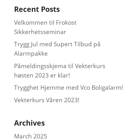
Recent Posts
Velkommen til Frokost
Sikkerhetsseminar
Trygg Jul med Supert Tilbud på
Alarmpakke
Påmeldingsskjema til Vekterkurs
høsten 2023 er klar!
Trygghet Hjemme med Vco Boligalarm!
Vekterkurs Våren 2023!
Archives
March 2025