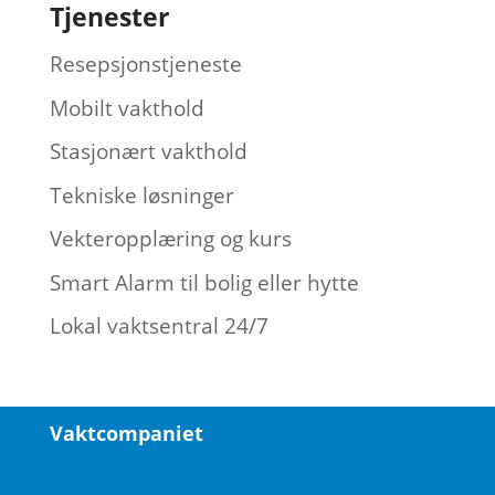
Tjenester
Resepsjonstjeneste
Mobilt vakthold
Stasjonært vakthold
Tekniske løsninger
Vekteropplæring og kurs
Smart Alarm til bolig eller hytte
Lokal vaktsentral 24/7
Vaktcompaniet