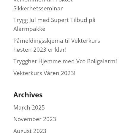
Sikkerhetsseminar
Trygg Jul med Supert Tilbud på
Alarmpakke
Påmeldingsskjema til Vekterkurs
høsten 2023 er klar!
Trygghet Hjemme med Vco Boligalarm!
Vekterkurs Våren 2023!
Archives
March 2025
November 2023
August 2023