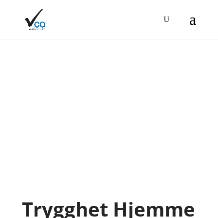
Trygghet Hjemme