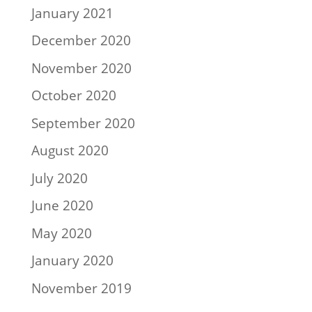
January 2021
December 2020
November 2020
October 2020
September 2020
August 2020
July 2020
June 2020
May 2020
January 2020
November 2019