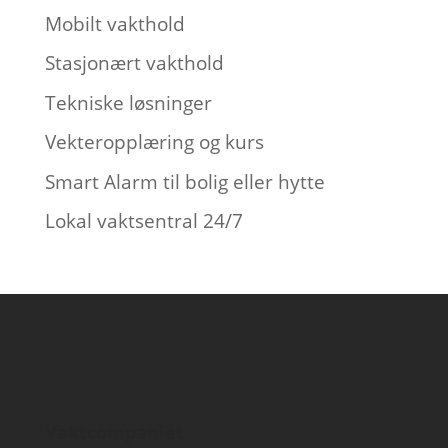
Mobilt vakthold
Stasjonært vakthold
Tekniske løsninger
Vekteropplæring og kurs
Smart Alarm til bolig eller hytte
Lokal vaktsentral 24/7
Vaktcompaniet