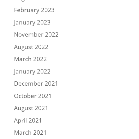
February 2023
January 2023
November 2022
August 2022
March 2022
January 2022
December 2021
October 2021
August 2021
April 2021
March 2021