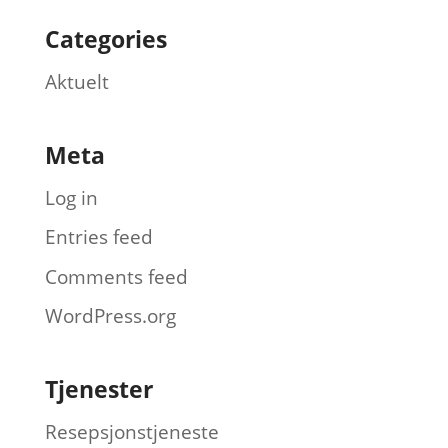
Categories
Aktuelt
Meta
Log in
Entries feed
Comments feed
WordPress.org
Tjenester
Resepsjonstjeneste