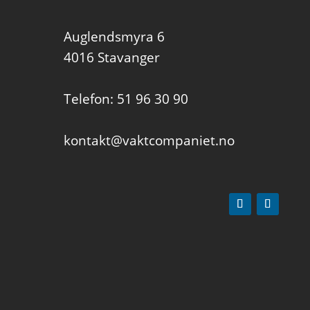
Auglendsmyra 6
4016 Stavanger
Telefon: 51 96 30 90
kontakt@vaktcompaniet.no