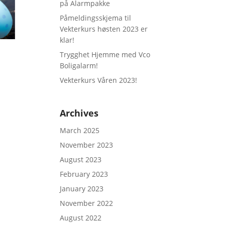
på Alarmpakke
Påmeldingsskjema til
Vekterkurs høsten 2023 er
klar!
Trygghet Hjemme med Vco
Boligalarm!
Vekterkurs Våren 2023!
Archives
March 2025
November 2023
August 2023
February 2023
January 2023
November 2022
August 2022