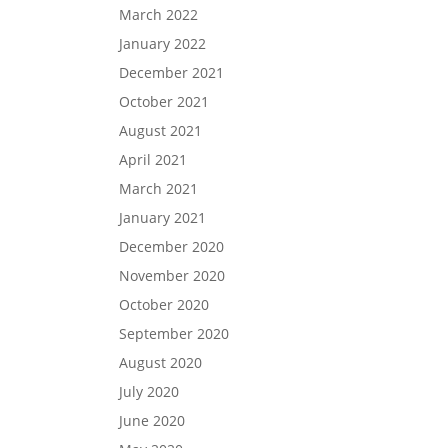
March 2022
January 2022
December 2021
October 2021
August 2021
April 2021
March 2021
January 2021
December 2020
November 2020
October 2020
September 2020
August 2020
July 2020
June 2020