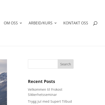
OM OSS
ARBEID/KURS
KONTAKT OSS
Recent Posts
Velkommen til Frokost
Sikkerhetsseminar
Trygg Jul med Supert Tilbud