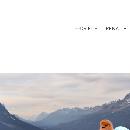
BEDRIFT
PRIVAT