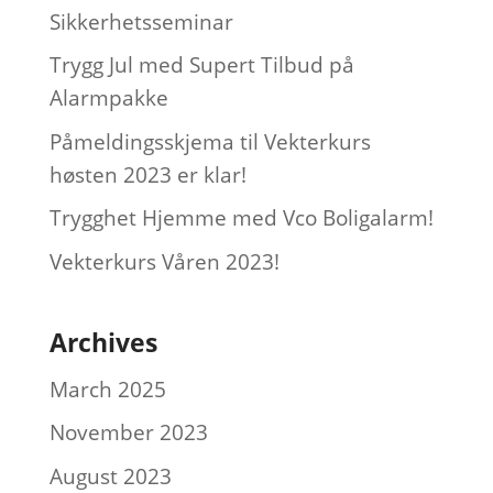
Sikkerhetsseminar
Trygg Jul med Supert Tilbud på
Alarmpakke
Påmeldingsskjema til Vekterkurs
høsten 2023 er klar!
Trygghet Hjemme med Vco Boligalarm!
Vekterkurs Våren 2023!
Archives
March 2025
November 2023
August 2023