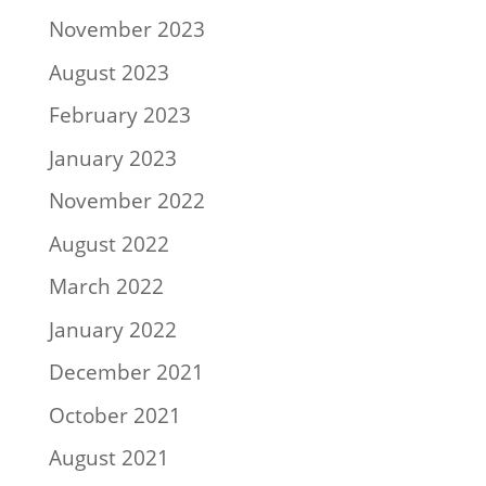
November 2023
August 2023
February 2023
January 2023
November 2022
August 2022
March 2022
January 2022
December 2021
October 2021
August 2021