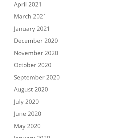
April 2021
March 2021
January 2021
December 2020
November 2020
October 2020
September 2020
August 2020
July 2020
June 2020
May 2020