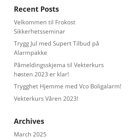
Recent Posts
Velkommen til Frokost
Sikkerhetsseminar
Trygg Jul med Supert Tilbud på
Alarmpakke
Påmeldingsskjema til Vekterkurs
høsten 2023 er klar!
Trygghet Hjemme med Vco Boligalarm!
Vekterkurs Våren 2023!
Archives
March 2025