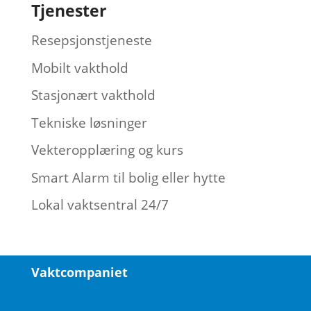
Tjenester
Resepsjonstjeneste
Mobilt vakthold
Stasjonært vakthold
Tekniske løsninger
Vekteropplæring og kurs
Smart Alarm til bolig eller hytte
Lokal vaktsentral 24/7
Vaktcompaniet