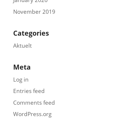
January 2020
November 2019
Categories
Aktuelt
Meta
Log in
Entries feed
Comments feed
WordPress.org