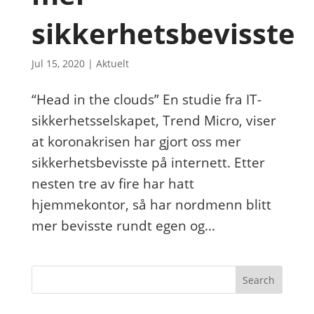
sikkerhetsbevisste
Jul 15, 2020
|
Aktuelt
“Head in the clouds” En studie fra IT-
sikkerhetsselskapet, Trend Micro, viser
at koronakrisen har gjort oss mer
sikkerhetsbevisste på internett. Etter
nesten tre av fire har hatt
hjemmekontor, så har nordmenn blitt
mer bevisste rundt egen og...