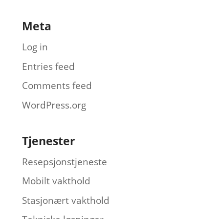
Meta
Log in
Entries feed
Comments feed
WordPress.org
Tjenester
Resepsjonstjeneste
Mobilt vakthold
Stasjonært vakthold