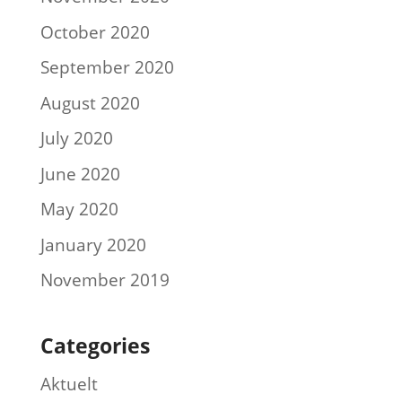
October 2020
September 2020
August 2020
July 2020
June 2020
May 2020
January 2020
November 2019
Categories
Aktuelt