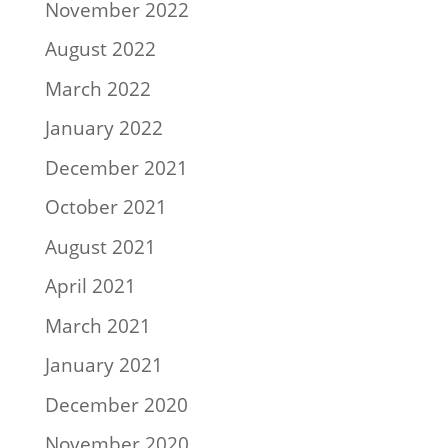
November 2022
August 2022
March 2022
January 2022
December 2021
October 2021
August 2021
April 2021
March 2021
January 2021
December 2020
November 2020