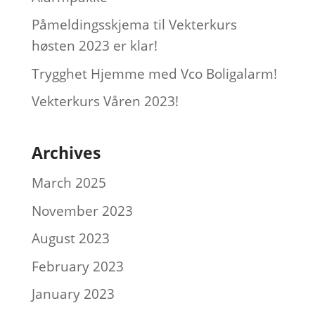
Påmeldingsskjema til Vekterkurs
høsten 2023 er klar!
Trygghet Hjemme med Vco Boligalarm!
Vekterkurs Våren 2023!
Archives
March 2025
November 2023
August 2023
February 2023
January 2023