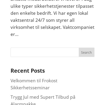
ulike typer sikkerhetstjenester tilpasset
den enkelte bedrift. Vi har egen lokal
vaktsentral 24/7 som styrer all
virksomhet til selskapet. Vaktcompaniet
er...
Recent Posts
Velkommen til Frokost
Sikkerhetsseminar
Trygg Jul med Supert Tilbud på
Alarmpakke