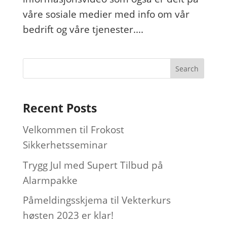
våre sosiale medier med info om vår
bedrift og våre tjenester....
Recent Posts
Velkommen til Frokost
Sikkerhetsseminar
Trygg Jul med Supert Tilbud på
Alarmpakke
Påmeldingsskjema til Vekterkurs
høsten 2023 er klar!