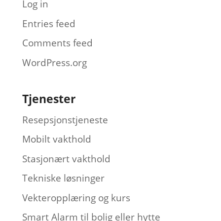
Log in
Entries feed
Comments feed
WordPress.org
Tjenester
Resepsjonstjeneste
Mobilt vakthold
Stasjonært vakthold
Tekniske løsninger
Vekteropplæring og kurs
Smart Alarm til bolig eller hytte