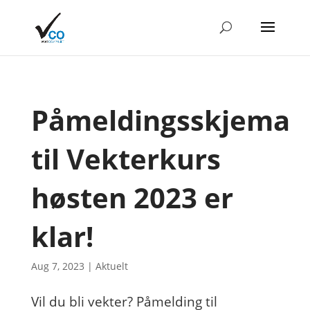
Påmeldingsskjema
til Vekterkurs
høsten 2023 er
klar!
Aug 7, 2023
|
Aktuelt
Vil du bli vekter? Påmelding til