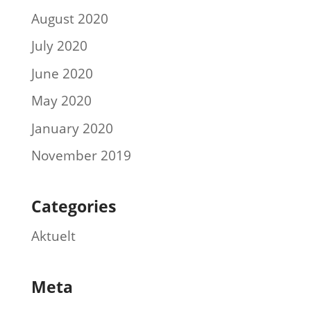
August 2020
July 2020
June 2020
May 2020
January 2020
November 2019
Categories
Aktuelt
Meta