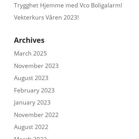
Trygghet Hjemme med Vco Boligalarm!
Vekterkurs Våren 2023!
Archives
March 2025
November 2023
August 2023
February 2023
January 2023
November 2022
August 2022