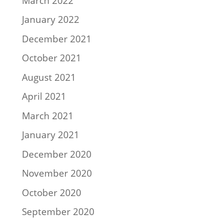
March 2022
January 2022
December 2021
October 2021
August 2021
April 2021
March 2021
January 2021
December 2020
November 2020
October 2020
September 2020