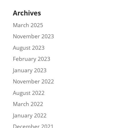
Archives
March 2025
November 2023
August 2023
February 2023
January 2023
November 2022
August 2022
March 2022
January 2022
December 2021