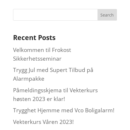
Recent Posts
Velkommen til Frokost
Sikkerhetsseminar
Trygg Jul med Supert Tilbud på
Alarmpakke
Påmeldingsskjema til Vekterkurs
høsten 2023 er klar!
Trygghet Hjemme med Vco Boligalarm!
Vekterkurs Våren 2023!