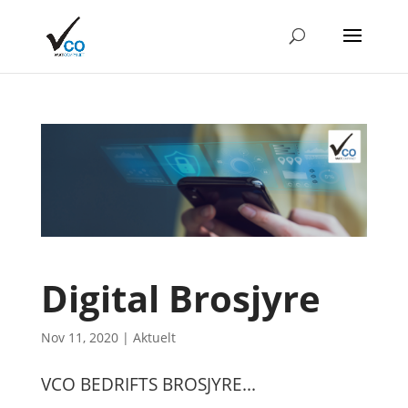
Digital Brosjyre
Nov 11, 2020
|
Aktuelt
VCO BEDRIFTS BROSJYRE...