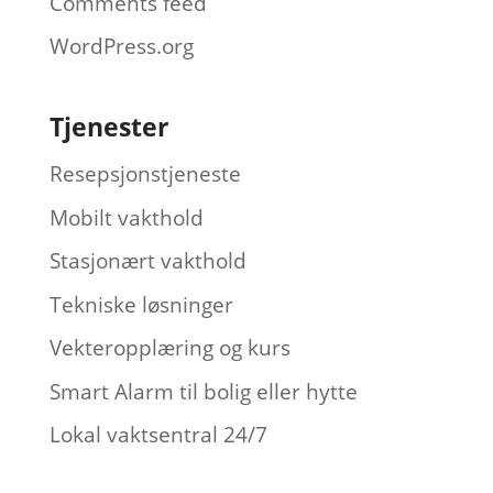
Comments feed
WordPress.org
Tjenester
Resepsjonstjeneste
Mobilt vakthold
Stasjonært vakthold
Tekniske løsninger
Vekteropplæring og kurs
Smart Alarm til bolig eller hytte
Lokal vaktsentral 24/7