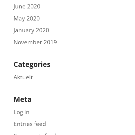
June 2020
May 2020
January 2020
November 2019
Categories
Aktuelt
Meta
Log in
Entries feed