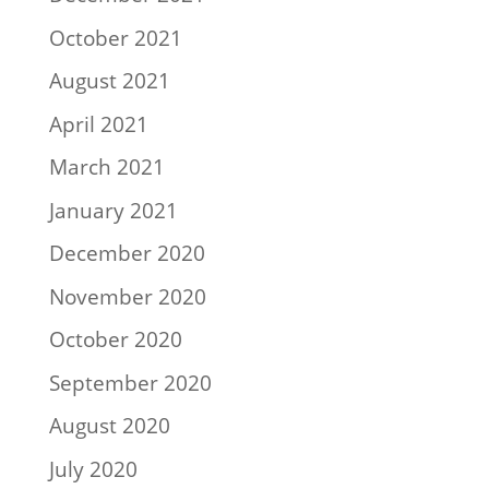
October 2021
August 2021
April 2021
March 2021
January 2021
December 2020
November 2020
October 2020
September 2020
August 2020
July 2020