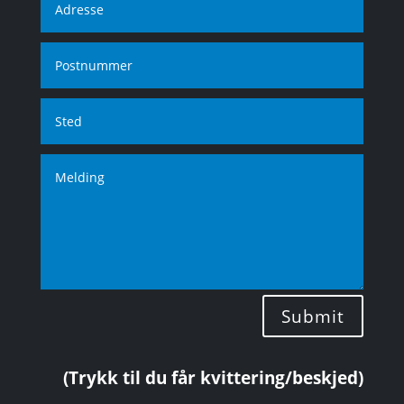
Submit
(Trykk til du får kvittering/beskjed)