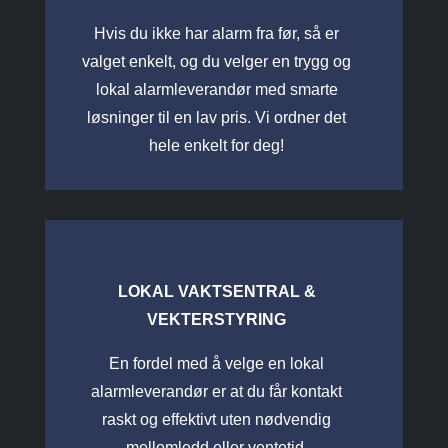
Hvis du ikke har alarm fra før, så er
valget enkelt, og du velger en trygg og
lokal alarmleverandør med smarte
løsninger til en lav pris. Vi ordner det
hele enkelt for deg!
LOKAL VAKTSENTRAL &
VEKTERSTYRING
En fordel med å velge en lokal
alarmleverandør er at du får kontakt
raskt og effektivt uten nødvendig
mellomledd eller ventetid.