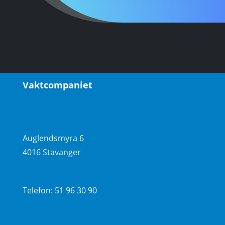
Vaktcompaniet
Auglendsmyra 6
4016 Stavanger
Telefon: 51 96 30 90