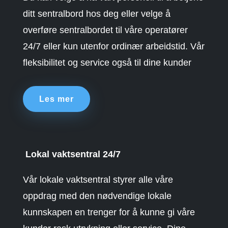
ditt sentralbord hos deg eller velge å
overføre sentralbordet til våre operatører
24/7 eller kun utenfor ordinær arbeidstid. Vår
fleksibilitet og service også til dine kunder
Les mer
Lokal vaktsentral 24/7
Vår lokale vaktsentral styrer alle våre
oppdrag med den nødvendige lokale
kunnskapen en trenger for å kunne gi våre