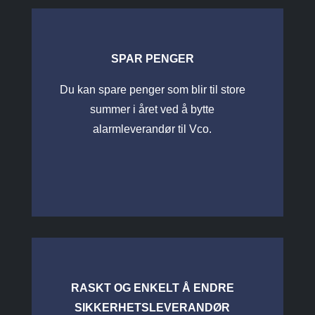
SPAR PENGER
Du kan spare penger som blir til
store
summer i året ved å bytte
alarmleverandør til Vco.
RASKT OG ENKELT Å ENDRE
SIKKERHETSLEVERANDØR