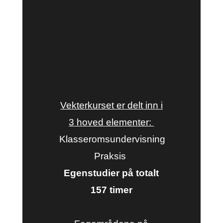
Vekterkurset er delt inn i
3 hoved elementer:
Klasseromsundervisning
Praksis
Egenstudier på totalt
157 timer