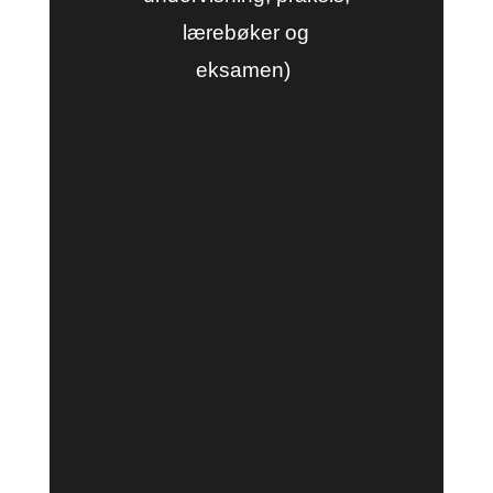
lærebøker og
eksamen)