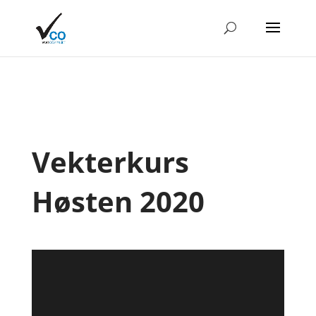
Vekterkurs
Høsten 2020