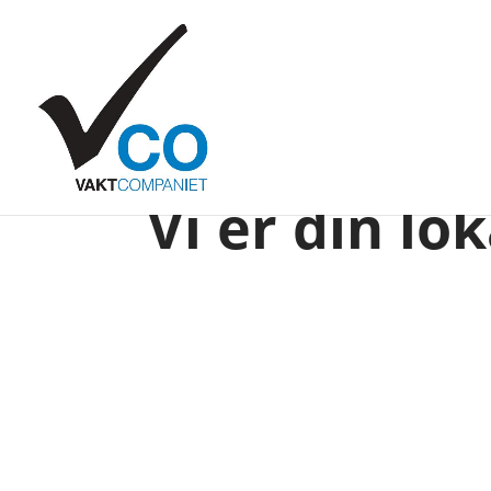
Vi er din lo